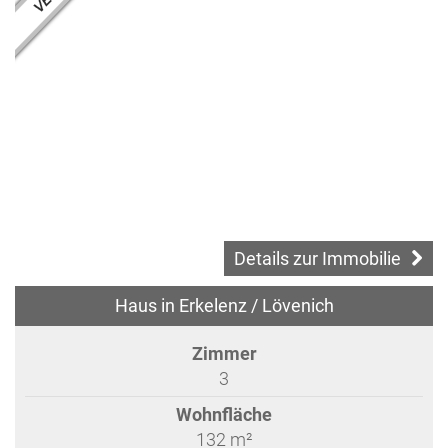
Details zur Immobilie
Haus in Erkelenz / Lövenich
Zimmer
3
Wohnfläche
132 m²