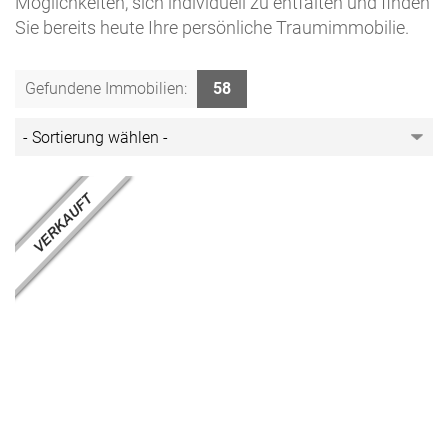
Möglichkeiten, sich individuell zu entfalten und finden
Sie bereits heute Ihre persönliche Traumimmobilie.
Gefundene Immobilien:
58