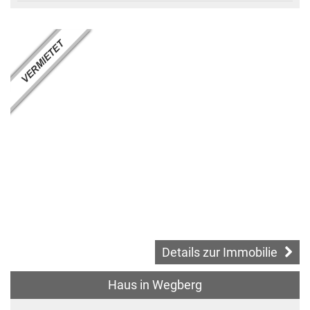
Details zur Immobilie
Haus in Wegberg