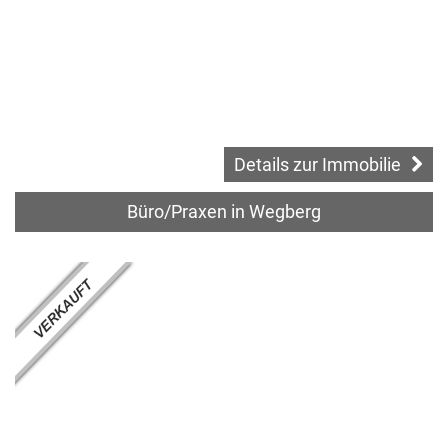
Details zur Immobilie
Büro/Praxen in Wegberg