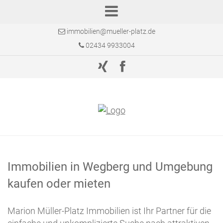
immobilien@mueller-platz.de
02434 9933004
Immobilien in Wegberg und Umgebung
kaufen oder mieten
Marion Müller-Platz Immobilien ist Ihr Partner für die