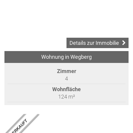
Details zur Immobilie
Wohnung in Wegberg
Zimmer
4
Wohnfläche
124 m²