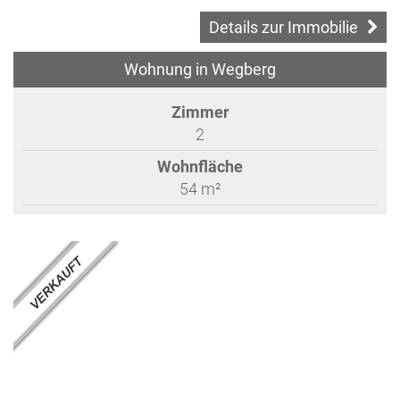
Details zur Immobilie
Wohnung in Wegberg
Zimmer
2
Wohnfläche
54 m²