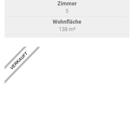
Zimmer
5
Wohnfläche
138 m²