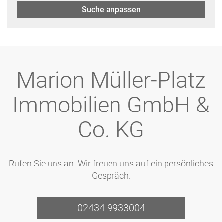
Suche anpassen
Marion Müller-Platz
Immobilien GmbH &
Co. KG
Rufen Sie uns an. Wir freuen uns auf ein persönliches
Gespräch.
02434 9933004