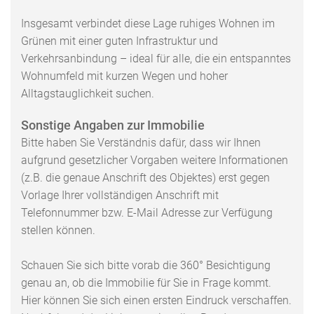
Insgesamt verbindet diese Lage ruhiges Wohnen im
Grünen mit einer guten Infrastruktur und
Verkehrsanbindung – ideal für alle, die ein entspanntes
Wohnumfeld mit kurzen Wegen und hoher
Alltagstauglichkeit suchen.
Sonstige Angaben zur Immobilie
Bitte haben Sie Verständnis dafür, dass wir Ihnen
aufgrund gesetzlicher Vorgaben weitere Informationen
(z.B. die genaue Anschrift des Objektes) erst gegen
Vorlage Ihrer vollständigen Anschrift mit
Telefonnummer bzw. E-Mail Adresse zur Verfügung
stellen können.
Schauen Sie sich bitte vorab die 360° Besichtigung
genau an, ob die Immobilie für Sie in Frage kommt.
Hier können Sie sich einen ersten Eindruck verschaffen.