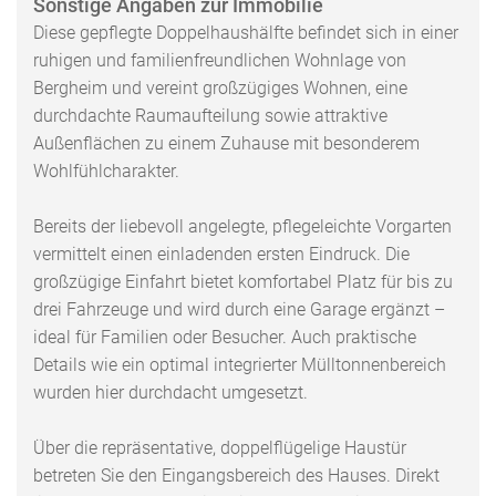
Sonstige Angaben zur Immobilie
Diese gepflegte Doppelhaushälfte befindet sich in einer
ruhigen und familienfreundlichen Wohnlage von
Bergheim und vereint großzügiges Wohnen, eine
durchdachte Raumaufteilung sowie attraktive
Außenflächen zu einem Zuhause mit besonderem
Wohlfühlcharakter.
Bereits der liebevoll angelegte, pflegeleichte Vorgarten
vermittelt einen einladenden ersten Eindruck. Die
großzügige Einfahrt bietet komfortabel Platz für bis zu
drei Fahrzeuge und wird durch eine Garage ergänzt –
ideal für Familien oder Besucher. Auch praktische
Details wie ein optimal integrierter Mülltonnenbereich
wurden hier durchdacht umgesetzt.
Über die repräsentative, doppelflügelige Haustür
betreten Sie den Eingangsbereich des Hauses. Direkt