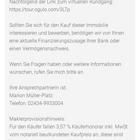
Nachfolgend der Link zum virtuellen Rundgang:
https://tour.ogulo.com/3LTp
Sollten Sie sich für den Kauf dieser Immobilie
interessieren und bewerben, benötigen wir von Ihnen
eine aktuelle Finanzierungszusage Ihrer Bank oder
einen Vermögensnachweis.
Wenn Sie Fragen haben oder weitere Informationen
wünschen, rufen Sie mich bitte an.
Ihre Ansprechpartnerin ist:
Marion Müller-Platz
Telefon: 02434-9933004
Maklerprovisionshinweis:
Für den Käufer fallen 3,57 % Käuferhonorar inkl. MwSt.
vom notariell beurkundeten Kaufpreis an, diese sind