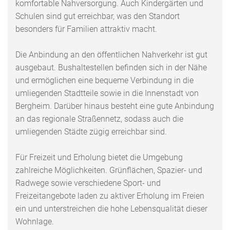
komfortable Nahversorgung. Auch Kindergärten und
Schulen sind gut erreichbar, was den Standort
besonders für Familien attraktiv macht.
Die Anbindung an den öffentlichen Nahverkehr ist gut
ausgebaut. Bushaltestellen befinden sich in der Nähe
und ermöglichen eine bequeme Verbindung in die
umliegenden Stadtteile sowie in die Innenstadt von
Bergheim. Darüber hinaus besteht eine gute Anbindung
an das regionale Straßennetz, sodass auch die
umliegenden Städte zügig erreichbar sind.
Für Freizeit und Erholung bietet die Umgebung
zahlreiche Möglichkeiten. Grünflächen, Spazier- und
Radwege sowie verschiedene Sport- und
Freizeitangebote laden zu aktiver Erholung im Freien
ein und unterstreichen die hohe Lebensqualität dieser
Wohnlage.