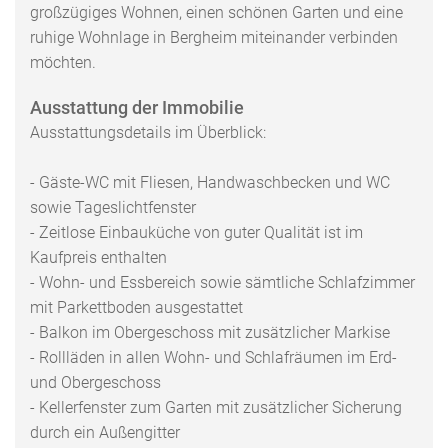
großzügiges Wohnen, einen schönen Garten und eine
ruhige Wohnlage in Bergheim miteinander verbinden
möchten.
Ausstattung der Immobilie
Ausstattungsdetails im Überblick:
- Gäste-WC mit Fliesen, Handwaschbecken und WC
sowie Tageslichtfenster
- Zeitlose Einbauküche von guter Qualität ist im
Kaufpreis enthalten
- Wohn- und Essbereich sowie sämtliche Schlafzimmer
mit Parkettboden ausgestattet
- Balkon im Obergeschoss mit zusätzlicher Markise
- Rollläden in allen Wohn- und Schlafräumen im Erd-
und Obergeschoss
- Kellerfenster zum Garten mit zusätzlicher Sicherung
durch ein Außengitter