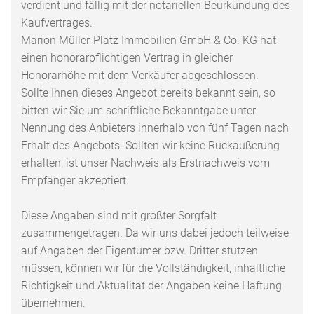
verdient und fällig mit der notariellen Beurkundung des
Kaufvertrages.
Marion Müller-Platz Immobilien GmbH & Co. KG hat
einen honorarpflichtigen Vertrag in gleicher
Honorarhöhe mit dem Verkäufer abgeschlossen.
Sollte Ihnen dieses Angebot bereits bekannt sein, so
bitten wir Sie um schriftliche Bekanntgabe unter
Nennung des Anbieters innerhalb von fünf Tagen nach
Erhalt des Angebots. Sollten wir keine Rückäußerung
erhalten, ist unser Nachweis als Erstnachweis vom
Empfänger akzeptiert.
Diese Angaben sind mit größter Sorgfalt
zusammengetragen. Da wir uns dabei jedoch teilweise
auf Angaben der Eigentümer bzw. Dritter stützen
müssen, können wir für die Vollständigkeit, inhaltliche
Richtigkeit und Aktualität der Angaben keine Haftung
übernehmen.