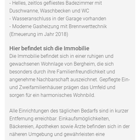
- Helles, zeitlos gefliestes Badezimmer mit
Duschwanne, Waschbecken und WC
- Wasseranschluss in der Garage vorhanden
- Moderne Gasheizung mit Brennwerttechnik
(Erneuerung im Jahr 2018)
Hier befindet sich die Immobilie
Die Immobilie befindet sich in einer ruhigen und
gewachsenen Wohnlage von Bergheim, die sich
besonders durch ihre Familienfreundlichkeit und
angenehme Nachbarschaft auszeichnet. Gepflegte Ein-
und Zweifamilienhäuser prägen das Umfeld und
sorgen für ein harmonisches Wohnbild.
Alle Einrichtungen des täglichen Bedarfs sind in kurzer
Entfernung erreichbar. Einkaufsmöglichkeiten,
Bäckereien, Apotheken sowie Ärzte befinden sich in der
näheren Umgebung und gewährleisten eine