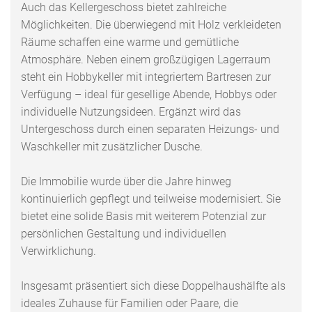
Auch das Kellergeschoss bietet zahlreiche
Möglichkeiten. Die überwiegend mit Holz verkleideten
Räume schaffen eine warme und gemütliche
Atmosphäre. Neben einem großzügigen Lagerraum
steht ein Hobbykeller mit integriertem Bartresen zur
Verfügung – ideal für gesellige Abende, Hobbys oder
individuelle Nutzungsideen. Ergänzt wird das
Untergeschoss durch einen separaten Heizungs- und
Waschkeller mit zusätzlicher Dusche.
Die Immobilie wurde über die Jahre hinweg
kontinuierlich gepflegt und teilweise modernisiert. Sie
bietet eine solide Basis mit weiterem Potenzial zur
persönlichen Gestaltung und individuellen
Verwirklichung.
Insgesamt präsentiert sich diese Doppelhaushälfte als
ideales Zuhause für Familien oder Paare, die