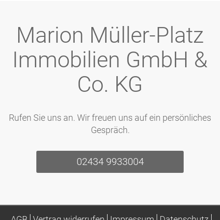
Marion Müller-Platz
Immobilien GmbH &
Co. KG
Rufen Sie uns an. Wir freuen uns auf ein persönliches
Gespräch.
02434 9933004
AGB
Vertrag widerrufen
Impressum
Datenschutz