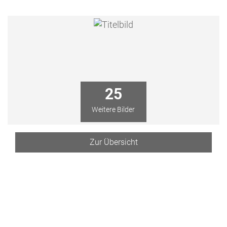
25
Weitere Bilder
Zur Übersicht