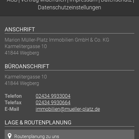
Datenschutzeinstellungen
ANSCHRIFT
Marion Müller-Platz Immobilien GmbH & Co. KG
Karmelitergasse 10
41844
Wegberg
BÜROANSCHRIFT
Karmelitergasse 10
41844
Wegberg
Telefon
02434 9933004
Telefax
02434 9930664
E-Mail
immobilien@mueller-platz.de
LAGE & ROUTENPLANUNG
Routenplanung zu uns