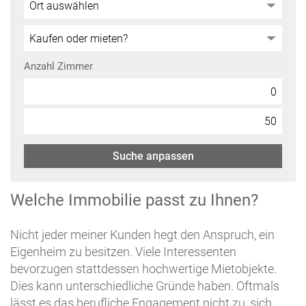
Anzahl Zimmer
Suche anpassen
Welche Immobilie passt zu Ihnen?
Nicht jeder meiner Kunden hegt den Anspruch, ein
Eigenheim zu besitzen. Viele Interessenten
bevorzugen stattdessen hochwertige Mietobjekte.
Dies kann unterschiedliche Gründe haben. Oftmals
lässt es das berufliche Engagement nicht zu, sich