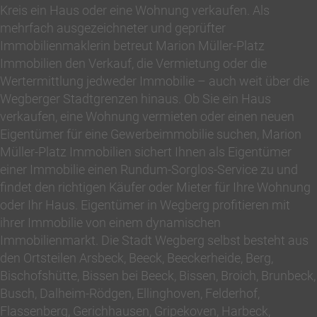
Kreis ein Haus oder eine Wohnung verkaufen. Als
mehrfach ausgezeichneter und geprüfter
Immobilienmaklerin betreut Marion Müller-Platz
Immobilien den Verkauf, die Vermietung oder die
Wertermittlung jedweder Immobilie – auch weit über die
Wegberger Stadtgrenzen hinaus. Ob Sie ein Haus
verkaufen, eine Wohnung vermieten oder einen neuen
Eigentümer für eine Gewerbeimmobilie suchen, Marion
Müller-Platz Immobilien sichert Ihnen als Eigentümer
einer Immobilie einen Rundum-Sorglos-Service zu und
findet den richtigen Käufer oder Mieter für Ihre Wohnung
oder Ihr Haus. Eigentümer in Wegberg profitieren mit
ihrer Immobilie von einem dynamischen
Immobilienmarkt. Die Stadt Wegberg selbst besteht aus
den Ortsteilen Arsbeck, Beeck, Beeckerheide, Berg,
Bischofshütte, Bissen bei Beeck, Bissen, Broich, Brunbeck,
Busch, Dalheim-Rödgen, Ellinghoven, Felderhof,
Flassenberg, Gerichhausen, Gripekoven, Harbeck,