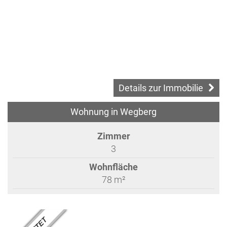
Details zur Immobilie
Wohnung in Wegberg
Zimmer
3
Wohnfläche
78 m²