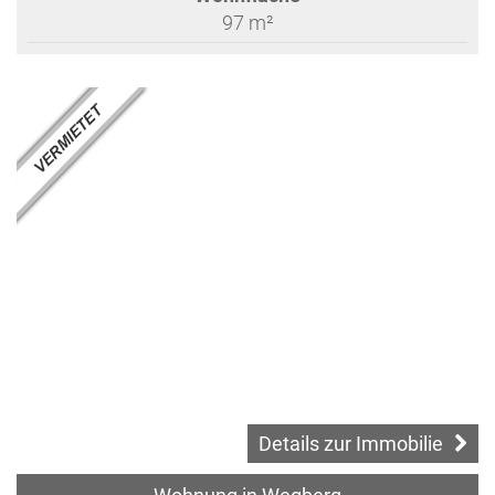
97 m²
Details zur Immobilie