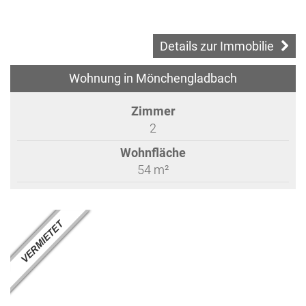
Details zur Immobilie
Wohnung in Mönchengladbach
Zimmer
2
Wohnfläche
54 m²