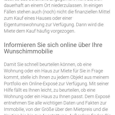
dauerhaft an einem Ort niederzulassen. In einigen
Fällen stehen auch (noch) nicht die finanziellen Mittel
zum Kauf eines Hauses oder einer
Eigentumswohnung zur Verfügung. Dann wird die
Miete dem Kauf häufig vorgezogen.
Informieren Sie sich online über Ihre
Wunschimmobilie
Damit Sie schnell beurteilen können, ob eine
Wohnung oder ein Haus zur Miete für Sie in Frage
kommt, stelle ich Ihnen zu jedem Objekt aus meinem
Portfolio ein Online-Exposé zur Verfügung. Mit seiner
Hilfe fällt es Ihnen leicht, zu beurteilen, ob eine
Wohnung oder ein Haus zu Ihnen passt. Dem Exposé
entnehmen Sie alle wichtigen Daten und Fakten zur
Immobilie, von der Größe über den Mietpreis und die