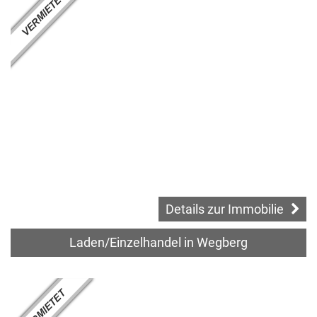
Details zur Immobilie
Laden/Einzelhandel in Wegberg