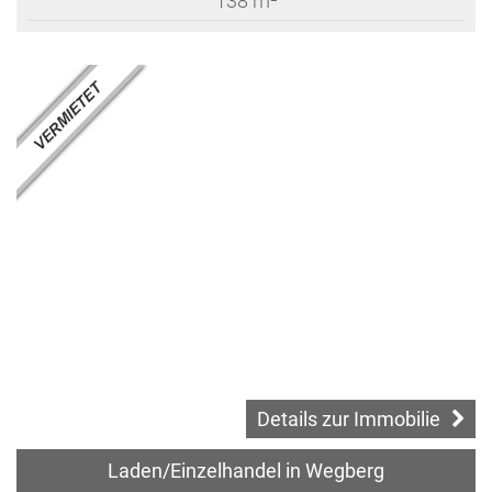
138 m²
Details zur Immobilie
Laden/Einzelhandel in Wegberg