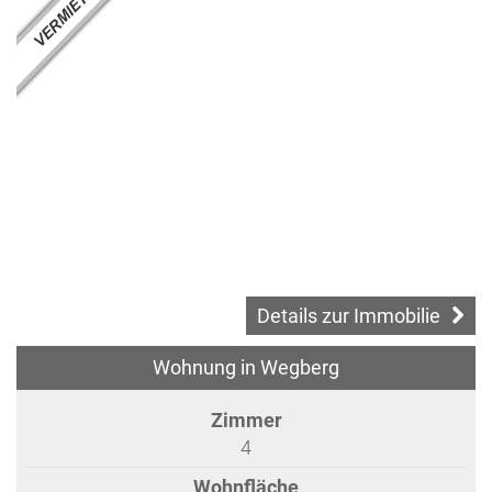
Details zur Immobilie
Wohnung in Wegberg
Zimmer
4
Wohnfläche