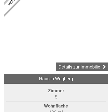
Details zur Immobilie
Haus in Wegberg
Zimmer
5
Wohnfläche