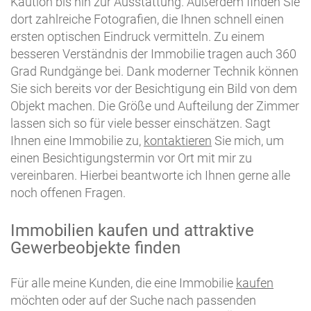
Kaution bis hin zur Ausstattung. Außerdem finden Sie
dort zahlreiche Fotografien, die Ihnen schnell einen
ersten optischen Eindruck vermitteln. Zu einem
besseren Verständnis der Immobilie tragen auch 360
Grad Rundgänge bei. Dank moderner Technik können
Sie sich bereits vor der Besichtigung ein Bild von dem
Objekt machen. Die Größe und Aufteilung der Zimmer
lassen sich so für viele besser einschätzen. Sagt
Ihnen eine Immobilie zu,
kontaktieren
Sie mich, um
einen Besichtigungstermin vor Ort mit mir zu
vereinbaren. Hierbei beantworte ich Ihnen gerne alle
noch offenen Fragen.
Immobilien kaufen und attraktive
Gewerbeobjekte finden
Für alle meine Kunden, die eine Immobilie
kaufen
möchten oder auf der Suche nach passenden