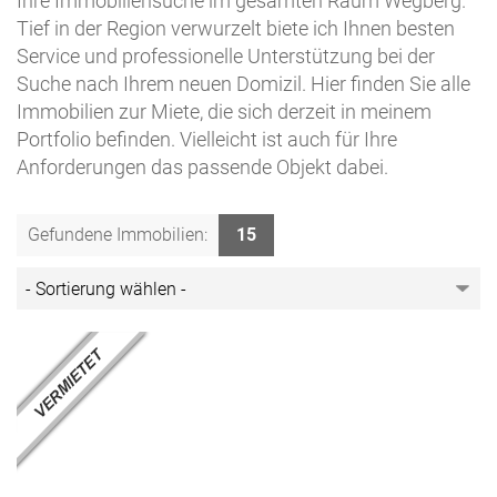
Ihre Immobiliensuche im gesamten Raum Wegberg.
Tief in der Region verwurzelt biete ich Ihnen besten
Service und professionelle Unterstützung bei der
Suche nach Ihrem neuen Domizil. Hier finden Sie alle
Immobilien zur Miete, die sich derzeit in meinem
Portfolio befinden. Vielleicht ist auch für Ihre
Anforderungen das passende Objekt dabei.
Gefundene Immobilien:
15