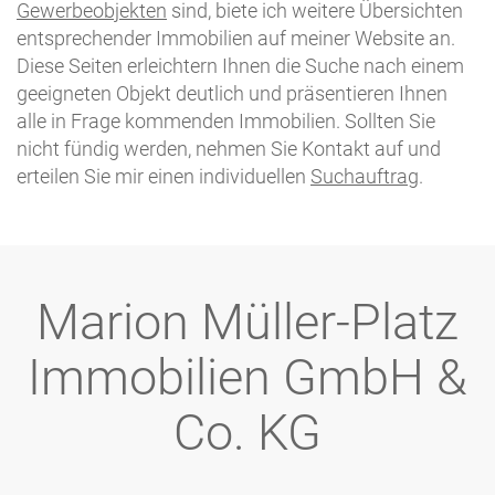
Gewerbeobjekten
sind, biete ich weitere Übersichten
entsprechender Immobilien auf meiner Website an.
Diese Seiten erleichtern Ihnen die Suche nach einem
geeigneten Objekt deutlich und präsentieren Ihnen
alle in Frage kommenden Immobilien. Sollten Sie
nicht fündig werden, nehmen Sie Kontakt auf und
erteilen Sie mir einen individuellen
Suchauftrag
.
Marion Müller-Platz
Immobilien GmbH &
Co. KG