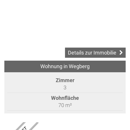
Details zur Immobilie
Wohnung in Wegberg
Zimmer
3
Wohnfläche
70 m²