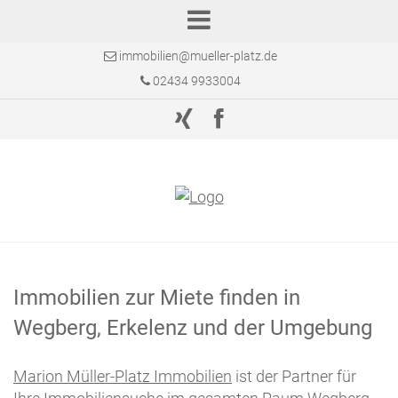
immobilien@mueller-platz.de
02434 9933004
Immobilien zur Miete finden in
Wegberg, Erkelenz und der Umgebung
Marion Müller-Platz Immobilien
ist der Partner für