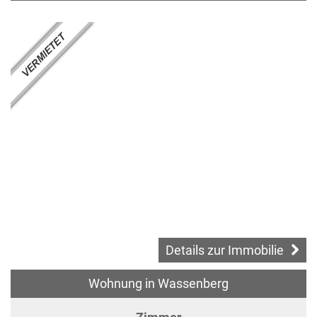
Details zur Immobilie
Wohnung in Wassenberg