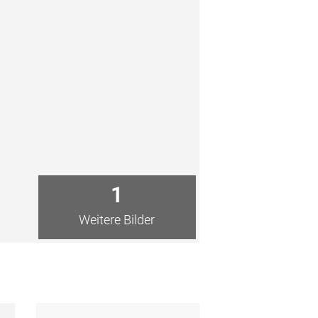
1
Weitere Bilder