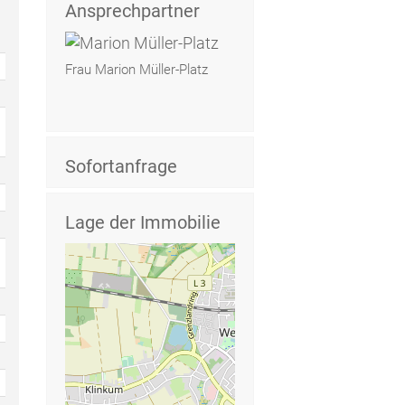
Ansprechpartner
Frau Marion Müller-Platz
Sofortanfrage
Lage der Immobilie