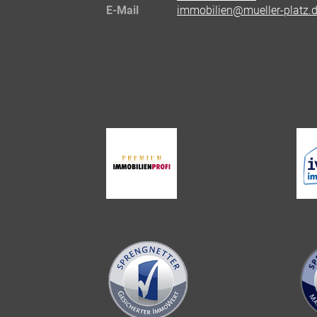
E-Mail
immobilien@mueller-platz.