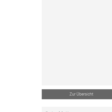
Zur Übersicht