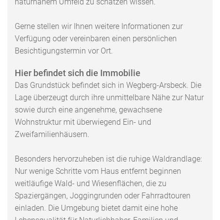
naturnahem Umfeld zu schätzen wissen.
Gerne stellen wir Ihnen weitere Informationen zur
Verfügung oder vereinbaren einen persönlichen
Besichtigungstermin vor Ort.
Hier befindet sich die Immobilie
Das Grundstück befindet sich in Wegberg-Arsbeck. Die
Lage überzeugt durch ihre unmittelbare Nähe zur Natur
sowie durch eine angenehme, gewachsene
Wohnstruktur mit überwiegend Ein- und
Zweifamilienhäusern.
Besonders hervorzuheben ist die ruhige Waldrandlage:
Nur wenige Schritte vom Haus entfernt beginnen
weitläufige Wald- und Wiesenflächen, die zu
Spaziergängen, Joggingrunden oder Fahrradtouren
einladen. Die Umgebung bietet damit eine hohe