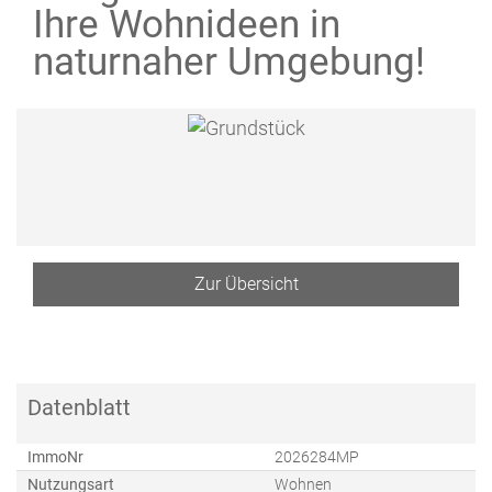
Ihre Wohnideen in
naturnaher Umgebung!
Zur Übersicht
Datenblatt
ImmoNr
2026284MP
Nutzungsart
Wohnen