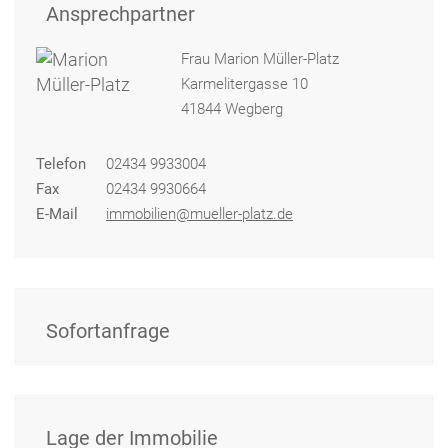
Ansprechpartner
Frau Marion Müller-Platz
Karmelitergasse 10
41844 Wegberg
Telefon
02434 9933004
Fax
02434 9930664
E-Mail
immobilien@mueller-platz.de
Sofortanfrage
Lage der Immobilie