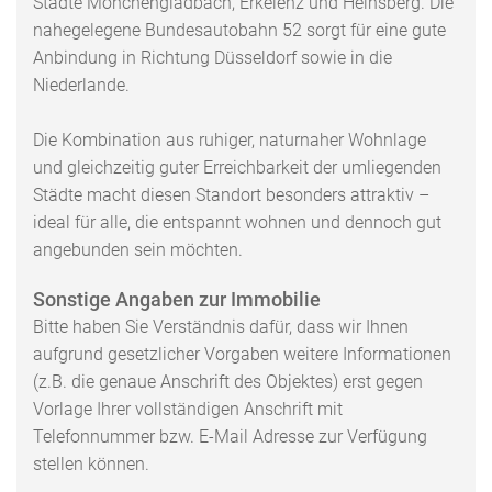
Städte Mönchengladbach, Erkelenz und Heinsberg. Die
nahegelegene Bundesautobahn 52 sorgt für eine gute
Anbindung in Richtung Düsseldorf sowie in die
Niederlande.
Die Kombination aus ruhiger, naturnaher Wohnlage
und gleichzeitig guter Erreichbarkeit der umliegenden
Städte macht diesen Standort besonders attraktiv –
ideal für alle, die entspannt wohnen und dennoch gut
angebunden sein möchten.
Sonstige Angaben zur Immobilie
Bitte haben Sie Verständnis dafür, dass wir Ihnen
aufgrund gesetzlicher Vorgaben weitere Informationen
(z.B. die genaue Anschrift des Objektes) erst gegen
Vorlage Ihrer vollständigen Anschrift mit
Telefonnummer bzw. E-Mail Adresse zur Verfügung
stellen können.