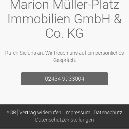
Marion Müller-Platz
Immobilien GmbH &
Co. KG
Rufen Sie uns an. Wir freuen uns auf ein persönliches
Gespräch.
02434 9933004
AGB
Vertrag widerrufen
Impressum
Datenschutz
Datenschutzeinstellungen