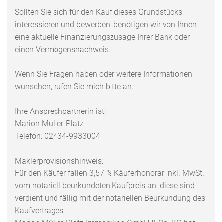
Sollten Sie sich für den Kauf dieses Grundstücks
interessieren und bewerben, benötigen wir von Ihnen
eine aktuelle Finanzierungszusage Ihrer Bank oder
einen Vermögensnachweis.
Wenn Sie Fragen haben oder weitere Informationen
wünschen, rufen Sie mich bitte an.
Ihre Ansprechpartnerin ist:
Marion Müller-Platz
Telefon: 02434-9933004
Maklerprovisionshinweis:
Für den Käufer fallen 3,57 % Käuferhonorar inkl. MwSt.
vom notariell beurkundeten Kaufpreis an, diese sind
verdient und fällig mit der notariellen Beurkundung des
Kaufvertrages.