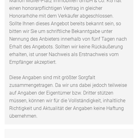
Marion Müller-Platz Immobilien GmbH & Co. KG hat
einen honorarpflichtigen Vertrag in gleicher
Honorarhöhe mit dem Verkäufer abgeschlossen.
Sollte Ihnen dieses Angebot bereits bekannt sein, so
bitten wir Sie um schriftliche Bekanntgabe unter
Nennung des Anbieters innerhalb von fünf Tagen nach
Erhalt des Angebots. Sollten wir keine Rückäußerung
erhalten, ist unser Nachweis als Erstnachweis vom
Empfänger akzeptiert.
Diese Angaben sind mit größter Sorgfalt
zusammengetragen. Da wir uns dabei jedoch teilweise
auf Angaben der Eigentümer bzw. Dritter stützen
müssen, können wir für die Vollständigkeit, inhaltliche
Richtigkeit und Aktualität der Angaben keine Haftung
übernehmen.