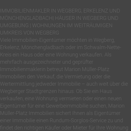
IMMOBILIENMAKLER IN WEGBERG, ERKELENZ UND
MÖNCHENGLADBACH| HÄUSER IN WEGBERG UND
UMGEBUNG | WOHNUNGEN IM WEITRÄUMIGEN
UMKREIS VON WEGBERG
Viele Immobilien-Eigentümer möchten in Wegberg,
Erkelenz, Mönchengladbach oder im Schwalm-Nette-
Kreis ein Haus oder eine Wohnung verkaufen. Als
mehrfach ausgezeichneter und geprüfter
Immobilienmaklerin betreut Marion Müller-Platz
Immobilien den Verkauf, die Vermietung oder die
Wertermittlung jedweder Immobilie – auch weit über die
Wegberger Stadtgrenzen hinaus. Ob Sie ein Haus
verkaufen, eine Wohnung vermieten oder einen neuen
Eigentümer für eine Gewerbeimmobilie suchen, Marion
Müller-Platz Immobilien sichert Ihnen als Eigentümer
einer Immobilie einen Rundum-Sorglos-Service zu und
findet den richtigen Käufer oder Mieter für Ihre Wohnung