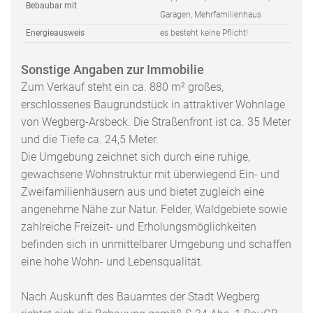
Bebaubar mit
Garagen, Mehrfamilienhaus
Energieausweis
es besteht keine Pflicht!
Sonstige Angaben zur Immobilie
Zum Verkauf steht ein ca. 880 m² großes,
erschlossenes Baugrundstück in attraktiver Wohnlage
von Wegberg-Arsbeck. Die Straßenfront ist ca. 35 Meter
und die Tiefe ca. 24,5 Meter.
Die Umgebung zeichnet sich durch eine ruhige,
gewachsene Wohnstruktur mit überwiegend Ein- und
Zweifamilienhäusern aus und bietet zugleich eine
angenehme Nähe zur Natur. Felder, Waldgebiete sowie
zahlreiche Freizeit- und Erholungsmöglichkeiten
befinden sich in unmittelbarer Umgebung und schaffen
eine hohe Wohn- und Lebensqualität.
Nach Auskunft des Bauamtes der Stadt Wegberg