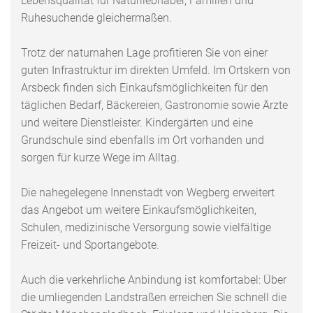
Lebensqualität für Naturliebhaber, Familien und
Ruhesuchende gleichermaßen.
Trotz der naturnahen Lage profitieren Sie von einer
guten Infrastruktur im direkten Umfeld. Im Ortskern von
Arsbeck finden sich Einkaufsmöglichkeiten für den
täglichen Bedarf, Bäckereien, Gastronomie sowie Ärzte
und weitere Dienstleister. Kindergärten und eine
Grundschule sind ebenfalls im Ort vorhanden und
sorgen für kurze Wege im Alltag.
Die nahegelegene Innenstadt von Wegberg erweitert
das Angebot um weitere Einkaufsmöglichkeiten,
Schulen, medizinische Versorgung sowie vielfältige
Freizeit- und Sportangebote.
Auch die verkehrliche Anbindung ist komfortabel: Über
die umliegenden Landstraßen erreichen Sie schnell die